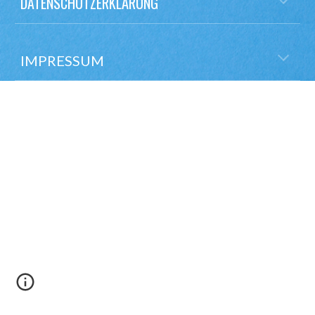
DATENSCHUTZERKLÄRUNG
IMPRESSUM