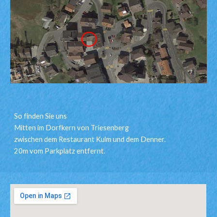
So finden Sie uns
Mitten im Dorfkern von Triesenberg
zwischen dem Restaurant Kulm und dem Denner.
20m vom Parkplatz entfernt.